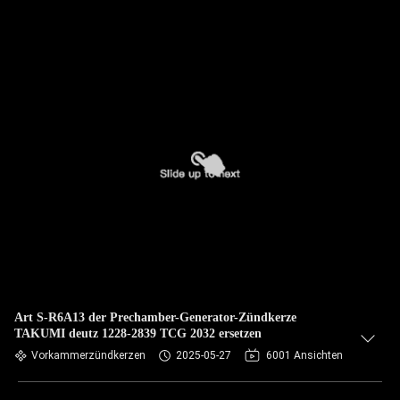
Art S-R6A13 der Prechamber-Generator-Zündkerze
TAKUMI deutz 1228-2839 TCG 2032 ersetzen
Vorkammerzündkerzen
2025-05-27
6001 Ansichten