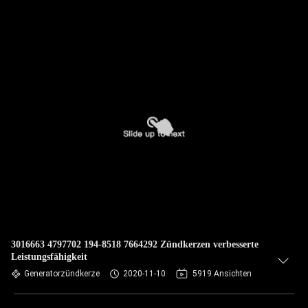
3016663 4797702 194-8518 7664292 Zündkerzen verbesserte
Leistungsfähigkeit
Generatorzündkerze
2020-11-10
5919 Ansichten