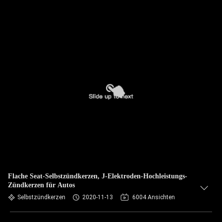
Flache Seat-Selbstzündkerzen, J-Elektroden-Hochleistungs-
Zündkerzen für Autos
Selbstzündkerzen
2020-11-13
6004 Ansichten