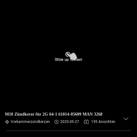
M18 Zündkerze für 2G 64-1 61014-05609 MAN 3268
Vorkammerzündkerzen
2025-05-27
195 Ansichten