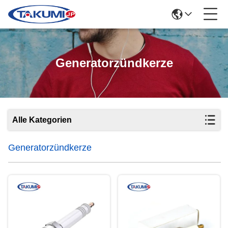
Generatorzündkerze
Alle Kategorien
Generatorzündkerze