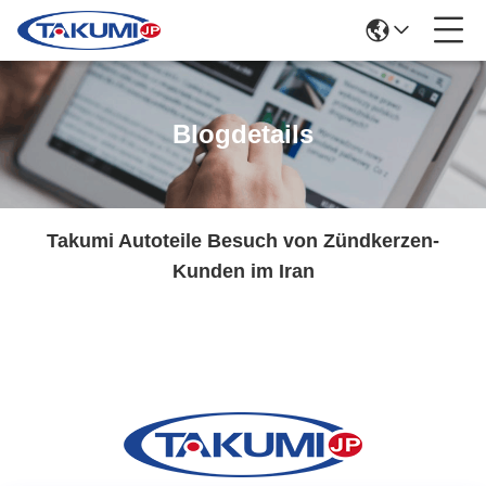
Blogdetails
Takumi Autoteile Besuch von Zündkerzen-
Kunden im Iran