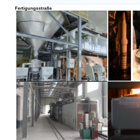
Fertigungsstraße