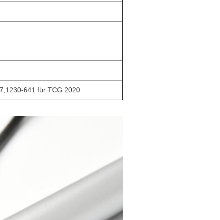
7,1230-641 für TCG 2020