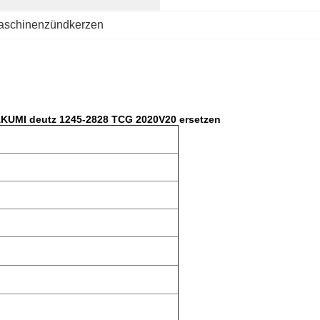
aschinenzündkerzen
AKUMI deutz 1245-2828 TCG 2020V20 ersetzen