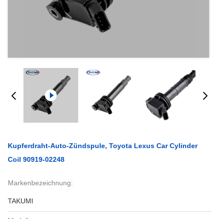
Kupferdraht-Auto-Zündspule, Toyota Lexus Car Cylinder
Coil 90919-02248
Markenbezeichnung:
TAKUMI