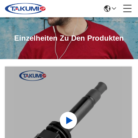
Einzelheiten Zu Den Produkten