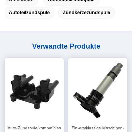
Autoteilzündspule
Zündkerzezündspule
Verwandte Produkte
Auto-Zündspule kompatibles
Ein-erstklassige Maschinen-