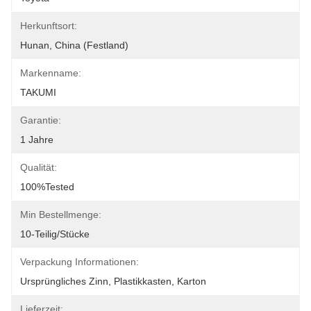
Herkunftsort:
Hunan, China (Festland)
Markenname:
TAKUMI
Garantie:
1 Jahre
Qualität:
100%Tested
Min Bestellmenge:
10-Teilig/Stücke
Verpackung Informationen:
Ursprüngliches Zinn, Plastikkasten, Karton
Lieferzeit: