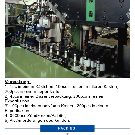
Verpackung:
1)
1pc in einem Kästchen, 10pcs in einem mittleren Kasten,
200pcs in einem Exportkarton;
2)
4pcs in einer Blasenverpackung, 200pcs in einem
Exportkarton;
3)
100pcs in einem polyfoam Kasten, 200pcs in einem
Exportkarton;
4)
9600pcs Zündkerzen/Palette;
5)
Als Anforderungen des Kunden.