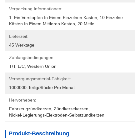
Verpackung Informationen:
1: Ein Verstopfen In Einem Einzelnen Kasten, 10 Einzelne 
Kästen In Einem Mittleren Kasten, 20 Mittle
Lieferzeit:
45 Werktage
Zahlungsbedingungen:
T/T, L/C, Western Union
Versorgungsmaterial-Fähigkeit:
1000000-Teilig/Stücke Pro Monat
Hervorheben:
Fahrzeugzündkerzen
, 
Zündkerzekerzen
, 
Nickel-Legierungs-Elektroden-Selbstzündkerzen
Produkt-Beschreibung