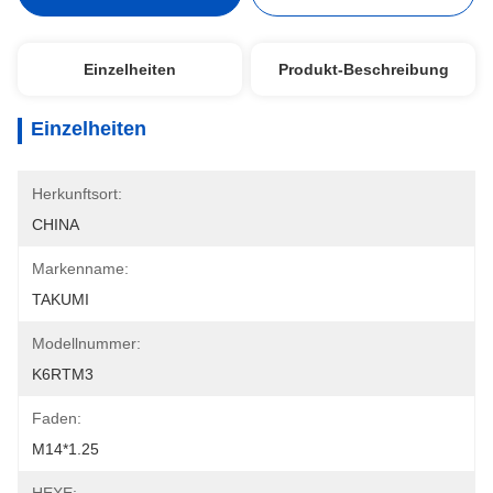
Einzelheiten
Produkt-Beschreibung
Einzelheiten
Herkunftsort:
CHINA
Markenname:
TAKUMI
Modellnummer:
K6RTM3
Faden:
M14*1.25