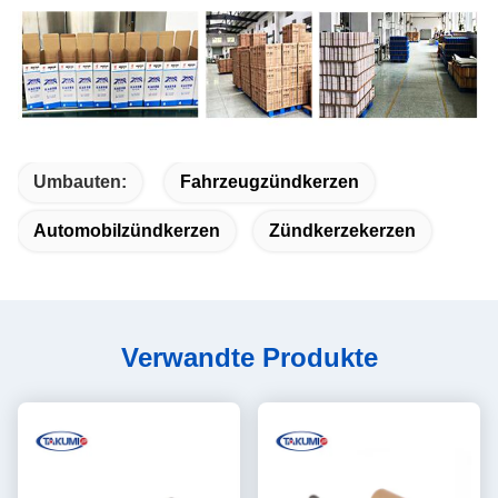
Umbauten:
Fahrzeugzündkerzen
Automobilzündkerzen
Zündkerzekerzen
Verwandte Produkte