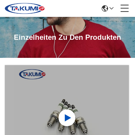
Einzelheiten Zu Den Produkten