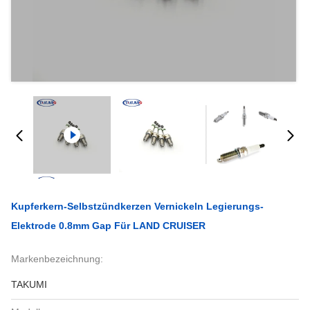
Kupferkern-Selbstzündkerzen Vernickeln Legierungs-
Elektrode 0.8mm Gap Für LAND CRUISER
Markenbezeichnung:
TAKUMI