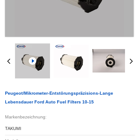
Peugeot/Mikrometer-Entstörungspräzisions-Lange
Lebensdauer Ford Auto Fuel Filters 10-15
Markenbezeichnung:
TAKUMI