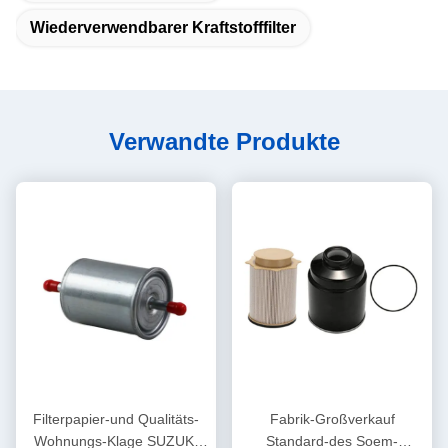
Wiederverwendbarer Kraftstofffilter
Verwandte Produkte
Filterpapier-und Qualitäts-
Fabrik-Großverkauf
Wohnungs-Klage SUZUKI
Standard-des Soem-