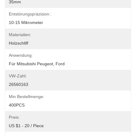
35mm
Entstörungspräzision::
10-15 Mikrometer
Materialien:
Holzschliff
Anwendung:
Für Mitsubishi Peugeot, Ford
VW-Zahl:
26560163
Min Bestellmenge:
400PCS
Preis:
US $1 - 20 / Piece