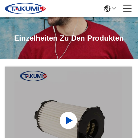
Einzelheiten Zu Den Produkten