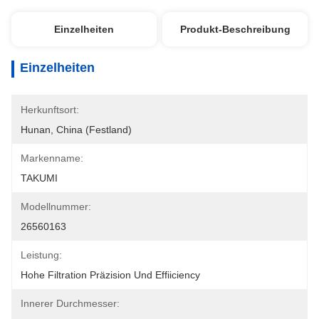
Einzelheiten
Produkt-Beschreibung
Einzelheiten
Herkunftsort:
Hunan, China (Festland)
Markenname:
TAKUMI
Modellnummer:
26560163
Leistung:
Hohe Filtration Präzision Und Effiiciency
Innerer Durchmesser: