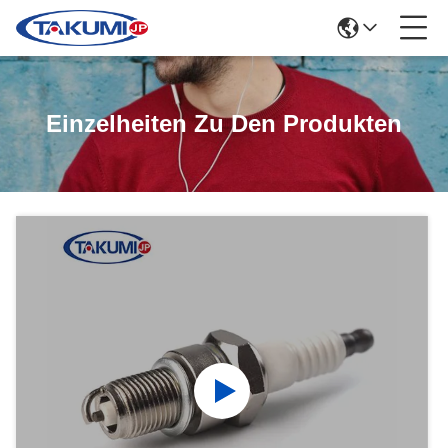
Einzelheiten Zu Den Produkten