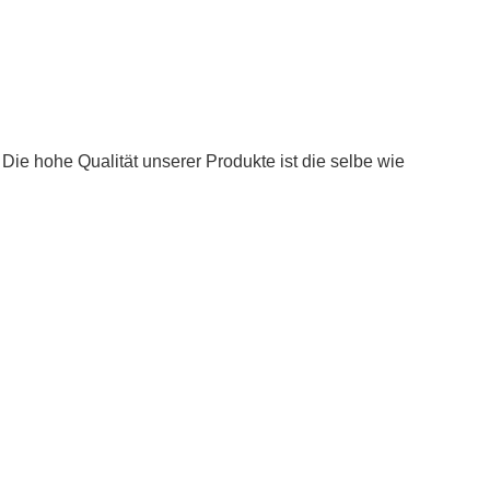
Die hohe Qualität unserer Produkte ist die selbe wie
.