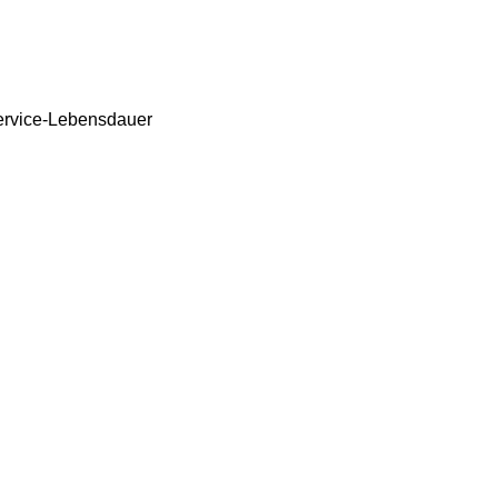
 Service-Lebensdauer