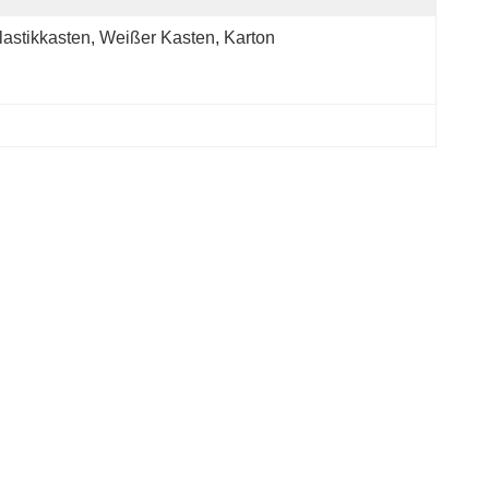
lastikkasten, Weißer Kasten, Karton