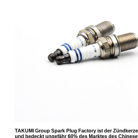
TAKUMI Group Spark Plug Factory ist der Zündkerzeh
und bedeckt ungefähr 60% des Marktes des Chinese