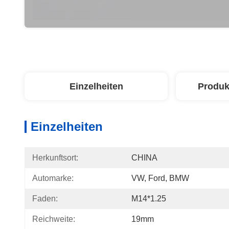
Einzelheiten
Produk
Einzelheiten
Herkunftsort:
CHINA
Automarke:
VW, Ford, BMW
Faden:
M14*1.25
Reichweite:
19mm